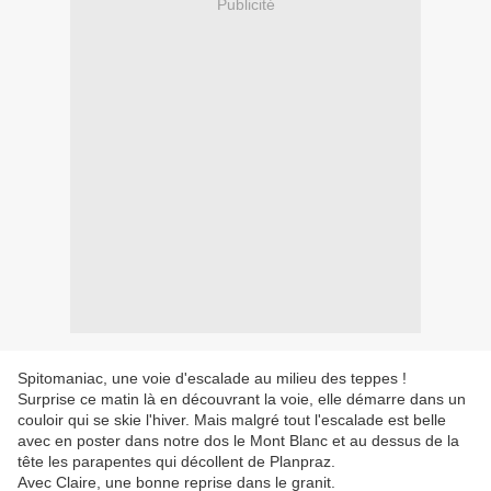
Publicité
Spitomaniac, une voie d'escalade au milieu des teppes !
Surprise ce matin là en découvrant la voie, elle démarre dans un
couloir qui se skie l'hiver. Mais malgré tout l'escalade est belle
avec en poster dans notre dos le Mont Blanc et au dessus de la
tête les parapentes qui décollent de Planpraz.
Avec Claire, une bonne reprise dans le granit.