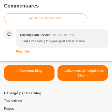
Commentaires
Ajouter un commentaire
C
Clipping Path Service
09/05/2019 07:52
Thanks for sharing this great post.This is so nice.
Répondre
< Nouveau blog
Insolite près de l'aiguille du
Midi >
Hébergé par Overblog
Top articles
Pages