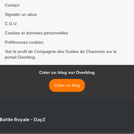
Contact
Signaler un abus
C.G.U.
Cookies et données personnelles
Préférences cookies
Voir le profil de Compagnie des Guides de Chamonix sur le
portail Overblog
Créer un blog sur Overblog
Créer un blog
 Battle Royale - DayZ