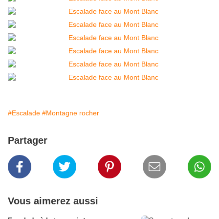
#Escalade
#Montagne rocher
Partager
Vous aimerez aussi