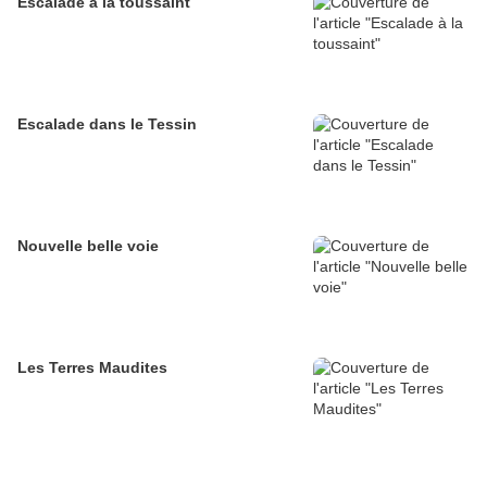
Escalade à la toussaint
Escalade dans le Tessin
Nouvelle belle voie
Les Terres Maudites