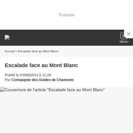
Publicité
MENU
Accueil
» Escalade face au Mont Blanc
Escalade face au Mont Blanc
Publié le 03/08/2014 à 11:20
Par
Compagnie des Guides de Chamonix