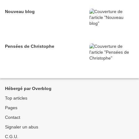
Nouveau blog
Pensées de Christophe
Hébergé par Overblog
Top articles
Pages
Contact
Signaler un abus
C.G.U.