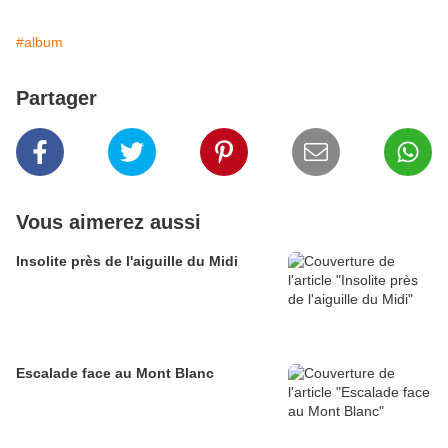
#album
Partager
Vous aimerez aussi
Insolite près de l'aiguille du Midi
Escalade face au Mont Blanc