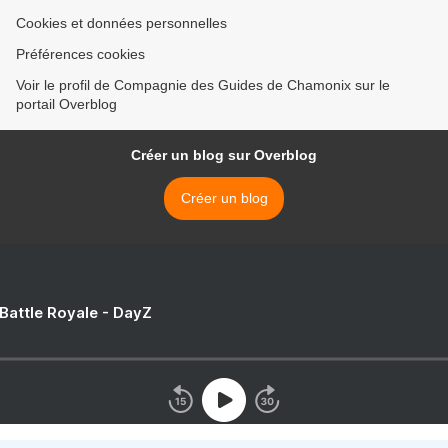
Cookies et données personnelles
Préférences cookies
Voir le profil de Compagnie des Guides de Chamonix sur le
portail Overblog
Créer un blog sur Overblog
Créer un blog
 Battle Royale - DayZ