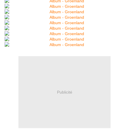
Publicité