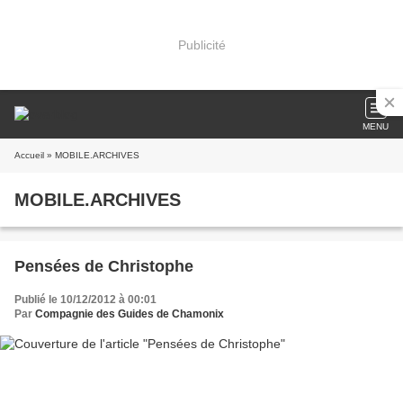
Publicité
MENU
Accueil
» MOBILE.ARCHIVES
MOBILE.ARCHIVES
Pensées de Christophe
Publié le 10/12/2012 à 00:01
Par
Compagnie des Guides de Chamonix