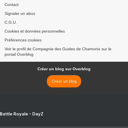
Contact
Signaler un abus
C.G.U.
Cookies et données personnelles
Préférences cookies
Voir le profil de Compagnie des Guides de Chamonix sur le
portail Overblog
Créer un blog sur Overblog
Créer un blog
 Battle Royale - DayZ