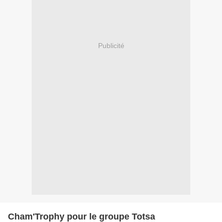
Publicité
Cham'Trophy pour le groupe Totsa