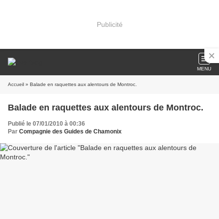
Publicité
MENU
Accueil
» Balade en raquettes aux alentours de Montroc.
Balade en raquettes aux alentours de Montroc.
Publié le 07/01/2010 à 00:36
Par
Compagnie des Guides de Chamonix