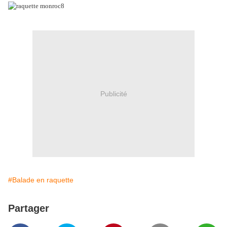
Publicité
#Balade en raquette
Partager