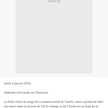
Publicité
lundi 4 janvier 2010,
Ambiance hivernale au Chenavier.
La belle chute de neige de ce premier lundi de l'année, nous a permis de faire
nos traces dans le secteur de Tré-le-champ, et du Chenavier au fond de la