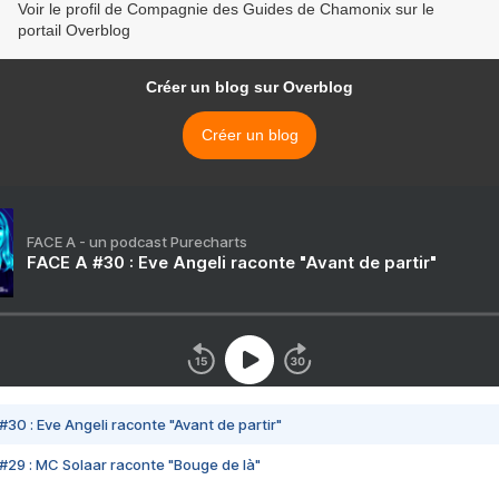
Voir le profil de Compagnie des Guides de Chamonix sur le
portail Overblog
Créer un blog sur Overblog
Créer un blog
FACE A - un podcast Purecharts
FACE A #30 : Eve Angeli raconte "Avant de partir"
#30 : Eve Angeli raconte "Avant de partir"
#29 : MC Solaar raconte "Bouge de là"