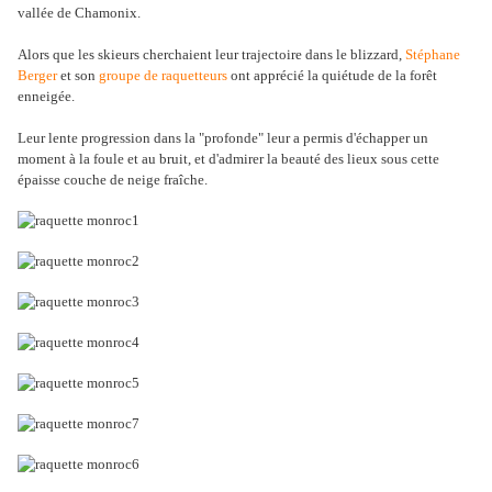
vallée de Chamonix.
Alors que les skieurs cherchaient leur trajectoire dans le blizzard,
Stéphane
Berger
et son
groupe de raquetteurs
ont apprécié la quiétude de la forêt
enneigée.
Leur lente progression dans la "profonde" leur a permis d'échapper un
moment à la foule et au bruit, et d'admirer la beauté des lieux sous cette
épaisse couche de neige fraîche.