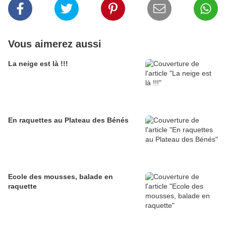
Vous aimerez aussi
La neige est là !!!
En raquettes au Plateau des Bénés
Ecole des mousses, balade en
raquette