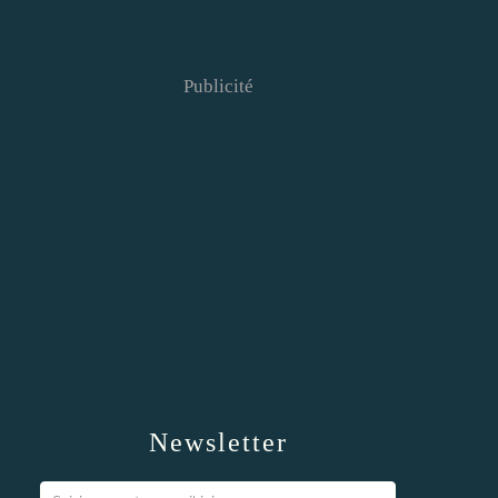
Publicité
Newsletter