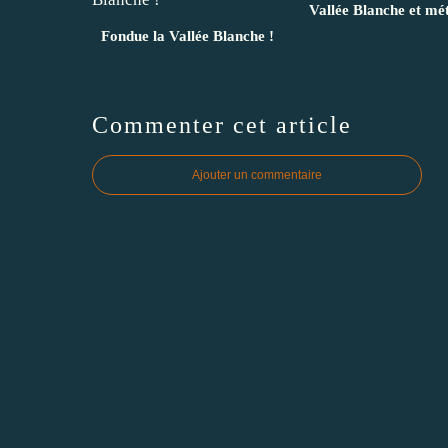
Vallée Blanche et mé
Fondue la Vallée Blanche !
Commenter cet article
Ajouter un commentaire