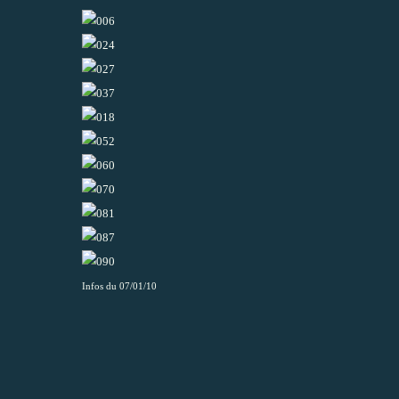
Infos du 07/01/10