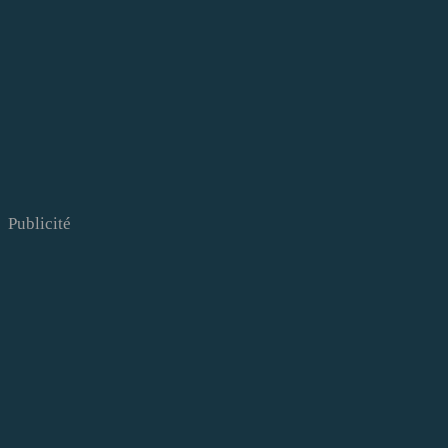
Publicité