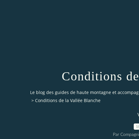
Conditions de
Le blog des guides de haute montagne et accompag
>
Conditions de la Vallée Blanche
1
Par Compagni