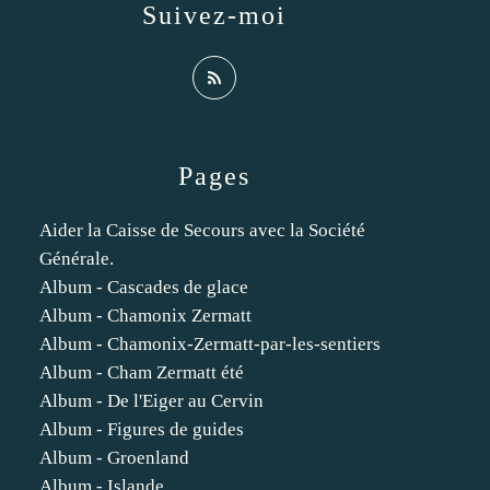
Suivez-moi
Pages
Aider la Caisse de Secours avec la Société
Générale.
Album - Cascades de glace
Album - Chamonix Zermatt
Album - Chamonix-Zermatt-par-les-sentiers
Album - Cham Zermatt été
Album - De l'Eiger au Cervin
Album - Figures de guides
Album - Groenland
Album - Islande