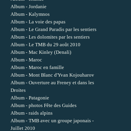
Album - Jordanie
Album - Kalymnos
Album - La voie des papas
Album - Le Grand Paradis par les sentiers
Album - Les dolomites par les sentiers
Album - Le TMB du 29 août 2010
Album - Mac Kinley (Denali)
Album - Maroc
Album - Maroc en famille
Album - Mont Blanc d'Yvan Kojouharov
Album - Ouverture au Freney et dans les
Droites
Album - Patagonie
Album - photos Fête des Guides
Album - raids alpins
Album - TMB avec un groupe japonais -
Juillet 2010