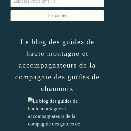
Le blog des guides de
haute montagne et
accompagnateurs de la
compagnie des guides de
chamonix