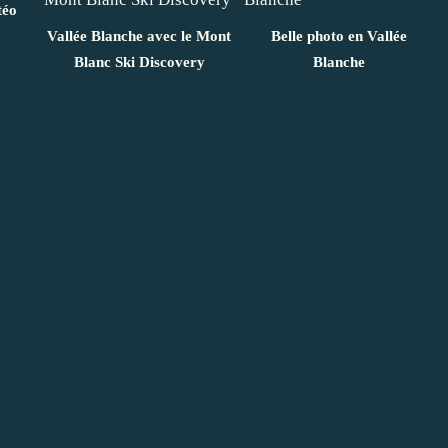
téo
Vallée Blanche avec le Mont
Belle photo en Vallée
Blanc Ski Discovery
Blanche