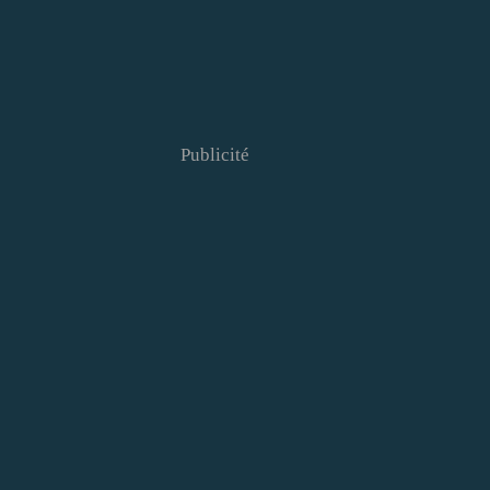
Publicité