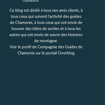
Ce blog est dédié à tous nos amis clients, à
tous ceux qui suivent l'activité des guides
de Chamonix, à tous ceux qui ont envie de
trouver des idées de sorties et à tous les
autres qui ont envie de suivre des histoires
de montagne.
Voir le profil de
Compagnie des Guides de
Chamonix
sur le portail Overblog