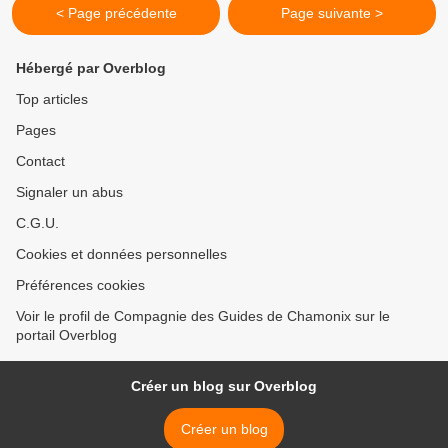
< Page précédente
Page suivante >
Hébergé par Overblog
Top articles
Pages
Contact
Signaler un abus
C.G.U.
Cookies et données personnelles
Préférences cookies
Voir le profil de Compagnie des Guides de Chamonix sur le
portail Overblog
Créer un blog sur Overblog
Créer un blog