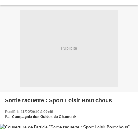
de Trient. Premiers virages, le lac...
Publicité
Sortie raquette : Sport Loisir Bout'chous
Publié le 11/02/2010 à 00:48
Par
Compagnie des Guides de Chamonix