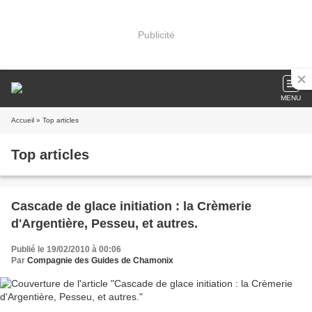
Publicité
MENU
Accueil
» Top articles
Top articles
Cascade de glace initiation : la Crèmerie
d'Argentière, Pesseu, et autres.
Publié le 19/02/2010 à 00:06
Par
Compagnie des Guides de Chamonix