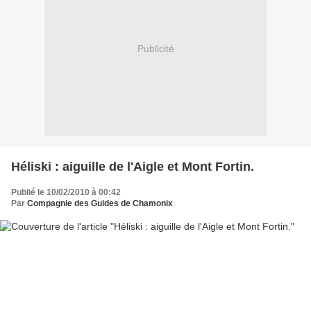
Publicité
Héliski : aiguille de l'Aigle et Mont Fortin.
Publié le 10/02/2010 à 00:42
Par
Compagnie des Guides de Chamonix