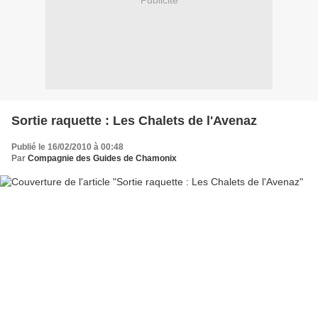
Publicité
Sortie raquette : Les Chalets de l'Avenaz
Publié le 16/02/2010 à 00:48
Par
Compagnie des Guides de Chamonix