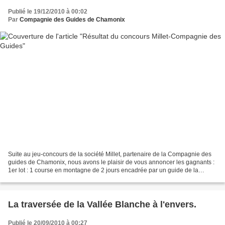
Publié le 19/12/2010 à 00:02
Par
Compagnie des Guides de Chamonix
Suite au jeu-concours de la société Millet, partenaire de la Compagnie des
guides de Chamonix, nous avons le plaisir de vous annoncer les gagnants :
1er lot : 1 course en montagne de 2 jours encadrée par un guide de la
Compagnie des Guides de Chamonix....
La traversée de la Vallée Blanche à l'envers.
Publié le 20/09/2010 à 00:27