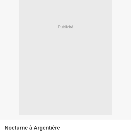
Publicité
Nocturne à Argentière