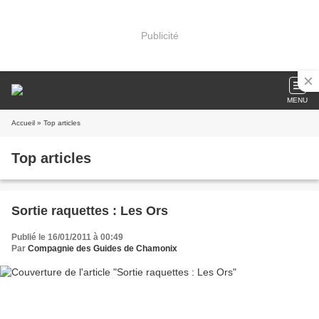
Publicité
MENU
Accueil
» Top articles
Top articles
Sortie raquettes : Les Ors
Publié le 16/01/2011 à 00:49
Par
Compagnie des Guides de Chamonix