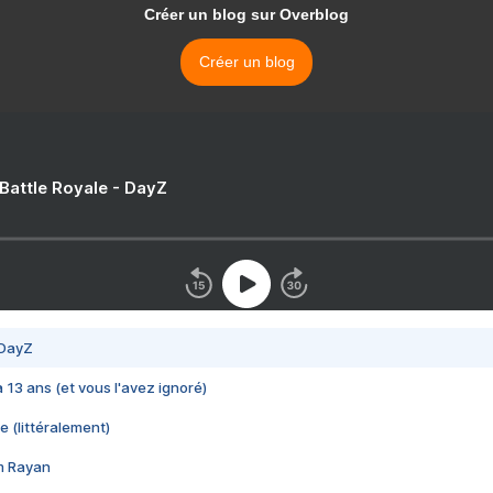
Créer un blog sur Overblog
Créer un blog
 Battle Royale - DayZ
 DayZ
 a 13 ans (et vous l'avez ignoré)
e (littéralement)
im Rayan