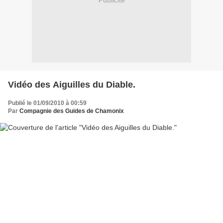
Publicité
Vidéo des Aiguilles du Diable.
Publié le 01/09/2010 à 00:59
Par
Compagnie des Guides de Chamonix