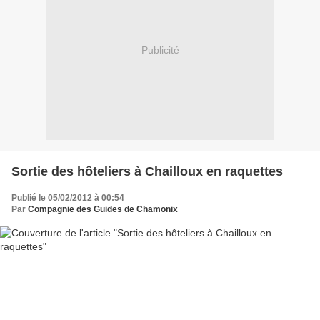
Publicité
Sortie des hôteliers à Chailloux en raquettes
Publié le 05/02/2012 à 00:54
Par
Compagnie des Guides de Chamonix