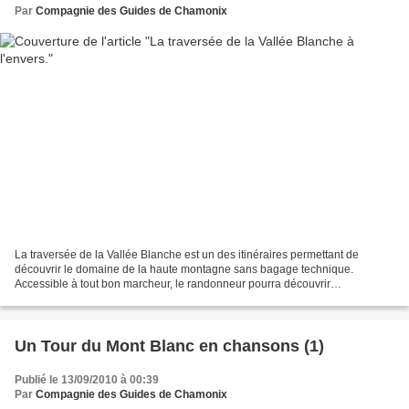
Par
Compagnie des Guides de Chamonix
La traversée de la Vallée Blanche est un des itinéraires permettant de
découvrir le domaine de la haute montagne sans bagage technique.
Accessible à tout bon marcheur, le randonneur pourra découvrir
l'environnement des glaciers. La traversée de la Vallée...
Un Tour du Mont Blanc en chansons (1)
Publié le 13/09/2010 à 00:39
Par
Compagnie des Guides de Chamonix